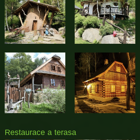
Restaurace a terasa