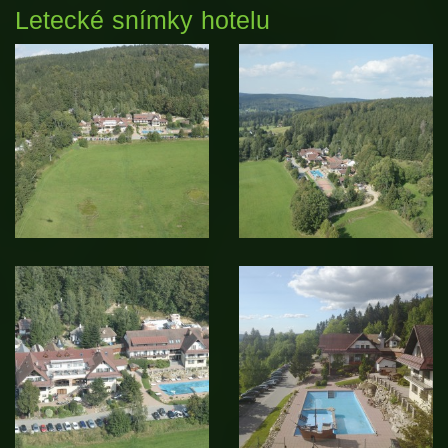
Letecké snímky hotelu